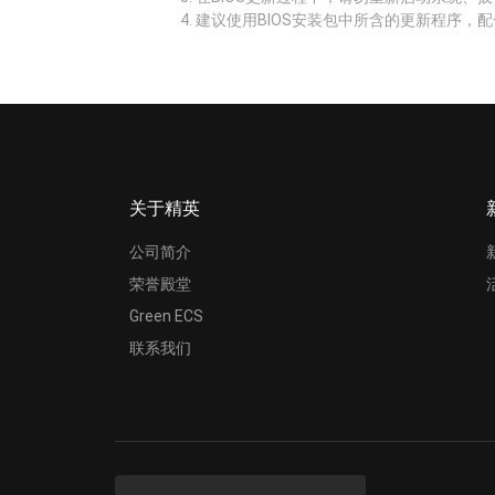
建议使用BIOS安装包中所含的更新程序，配
关于精英
公司简介
荣誉殿堂
Green ECS
联系我们