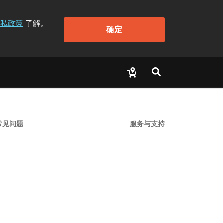
隐私政策
了解。
确定
常见问题
服务与支持