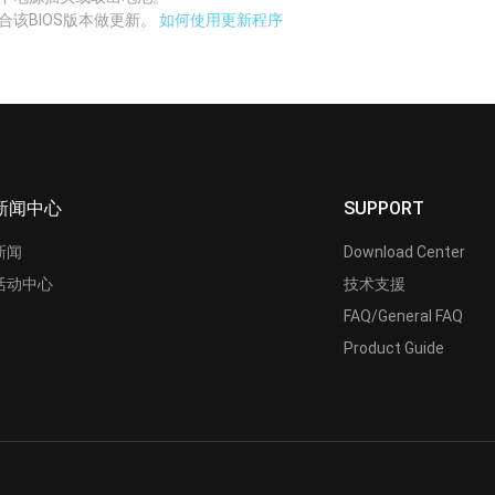
合该BIOS版本做更新。
如何使用更新程序
新闻中心
SUPPORT
新闻
Download Center
活动中心
技术支援
FAQ/General FAQ
Product Guide