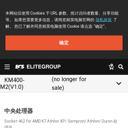
本网站仅使用 Cookies 于 URL 参数、统计访问者数量、分享功能
等。 如果您需要更多信息，请阅览精英电脑官网的
隐私政策
了
解。 您已了解并同意精英电脑使用 Cookie 请点选
"确定"
。
确定
(no longer for
KM400-
keyboard_arrow_down
M2(V1.0)
sale)
中央处理器
Socket 462 for AMD K7 Athlon XP/ Sempron/ Athlon/ Duron 处
理器