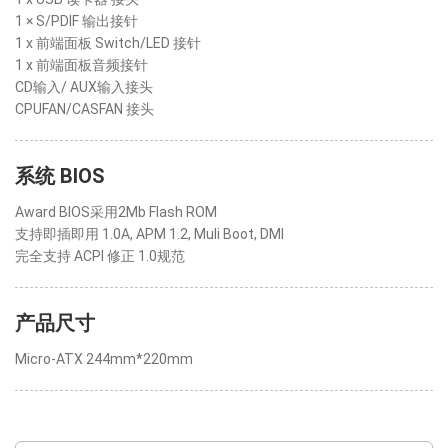
1 × S/PDIF 输出接针
1 x 前端面板 Switch/LED 接针
1 x 前端面板音频接针
CD输入/ AUX输入接头
CPUFAN/CASFAN 接头
系统 BIOS
Award BIOS采用2Mb Flash ROM
支持即插即用 1.0A, APM 1.2, Muli Boot, DMI
完全支持 ACPI 修正 1.0规范
产品尺寸
Micro-ATX 244mm*220mm