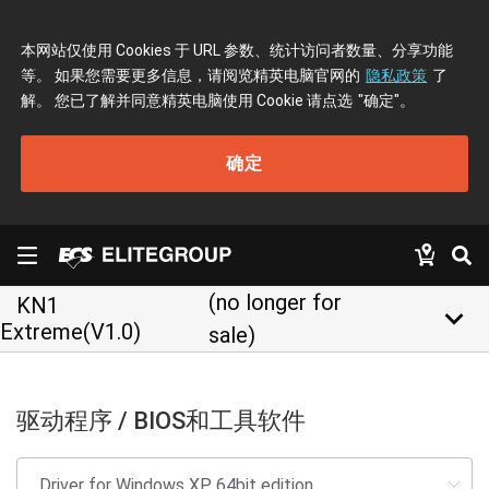
本网站仅使用 Cookies 于 URL 参数、统计访问者数量、分享功能
等。 如果您需要更多信息，请阅览精英电脑官网的
隐私政策
了
解。 您已了解并同意精英电脑使用 Cookie 请点选
"确定"
。
确定
(no longer for
KN1
keyboard_arrow_down
Extreme(V1.0)
sale)
驱动程序 / BIOS和工具软件