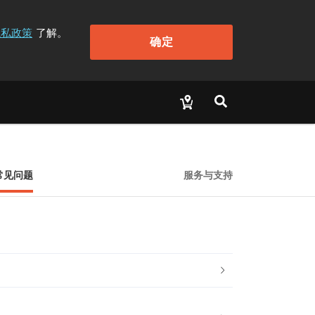
隐私政策
了解。
确定
常见问题
服务与支持