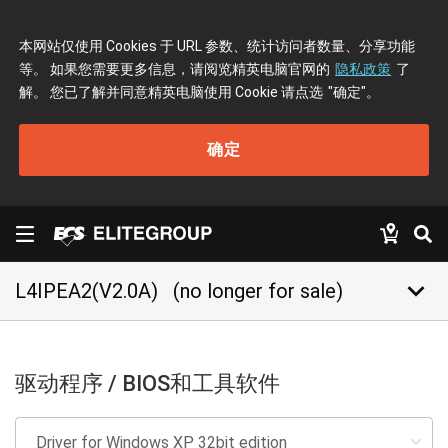
本网站仅使用 Cookies 于 URL 参数、统计访问者数量、分享功能
等。 如果您需要更多信息，请阅览精英电脑官网的
隐私政策
了
解。 您已了解并同意精英电脑使用 Cookie 请点选
"确定"
。
确定
keyboard_arrow_down
L4IPEA2(V2.0A)
(no longer for sale)
驱动程序 / BIOS和工具软件