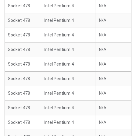
Socket 478
Intel Pentium 4
N/A
Socket 478
Intel Pentium 4
N/A
Socket 478
Intel Pentium 4
N/A
Socket 478
Intel Pentium 4
N/A
Socket 478
Intel Pentium 4
N/A
Socket 478
Intel Pentium 4
N/A
Socket 478
Intel Pentium 4
N/A
Socket 478
Intel Pentium 4
N/A
Socket 478
Intel Pentium 4
N/A