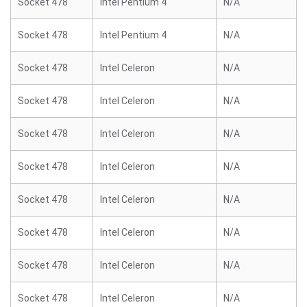
Socket 478
Intel Pentium 4
N/A
Socket 478
Intel Pentium 4
N/A
Socket 478
Intel Celeron
N/A
Socket 478
Intel Celeron
N/A
Socket 478
Intel Celeron
N/A
Socket 478
Intel Celeron
N/A
Socket 478
Intel Celeron
N/A
Socket 478
Intel Celeron
N/A
Socket 478
Intel Celeron
N/A
Socket 478
Intel Celeron
N/A