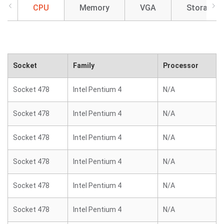
CPU
Memory
VGA
Storage
Socket
Family
Processor
Socket 478
Intel Pentium 4
N/A
Socket 478
Intel Pentium 4
N/A
Socket 478
Intel Pentium 4
N/A
Socket 478
Intel Pentium 4
N/A
Socket 478
Intel Pentium 4
N/A
Socket 478
Intel Pentium 4
N/A