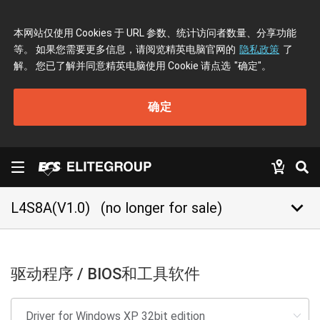
本网站仅使用 Cookies 于 URL 参数、统计访问者数量、分享功能
等。 如果您需要更多信息，请阅览精英电脑官网的
隐私政策
了
解。 您已了解并同意精英电脑使用 Cookie 请点选
"确定"
。
确定
keyboard_arrow_down
L4S8A(V1.0)
(no longer for sale)
驱动程序 / BIOS和工具软件