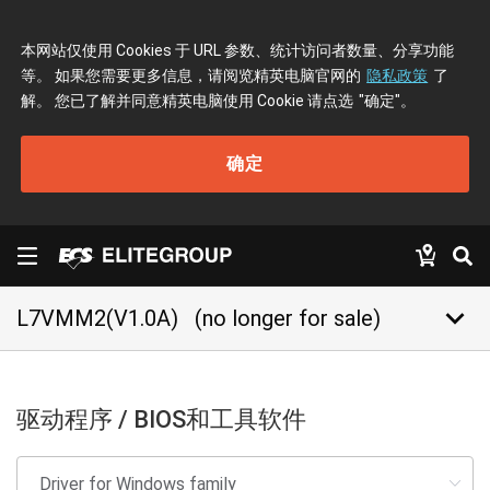
本网站仅使用 Cookies 于 URL 参数、统计访问者数量、分享功能
等。 如果您需要更多信息，请阅览精英电脑官网的
隐私政策
了
解。 您已了解并同意精英电脑使用 Cookie 请点选
"确定"
。
确定
keyboard_arrow_down
L7VMM2(V1.0A)
(no longer for sale)
驱动程序 / BIOS和工具软件