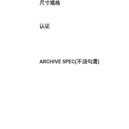
尺寸规格
认证
ARCHIVE SPEC(不須勾選)