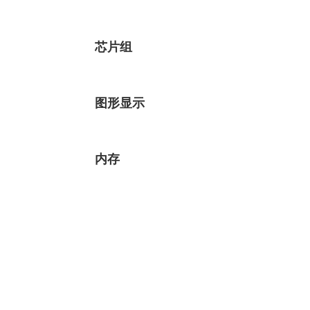
芯片组
图形显示
内存