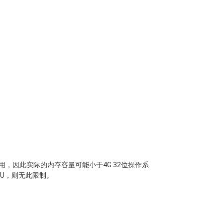
，因此实际的内存容量可能小于4G 32位操作系
PU，则无此限制。