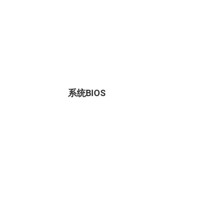
系统BIOS