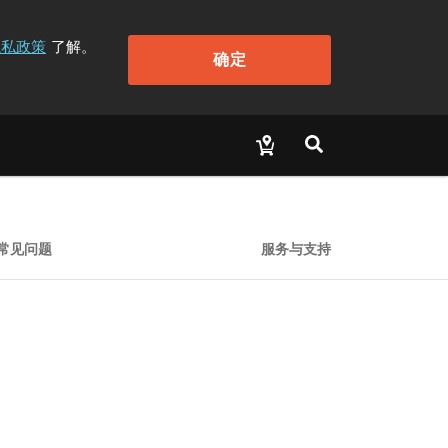
隐私政策
了解。
确定
常见问题
服务与支持