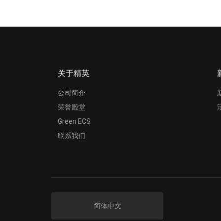
关于精英
公司简介
荣誉殿堂
Green ECS
联系我们
简体中文