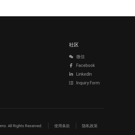
社区
微信
Facebook
LinkedIn
Inquiry Form
ms. All Rights Reserved.
使用条款
隐私政策