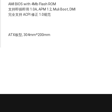
AMI BIOS with 4Mb Flash ROM
支持即插即用 1.0A, APM 1.2, Muli Boot, DMI
完全支持 ACPI 修正 1.0规范
ATX板型, 304mm*200mm