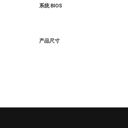
系统 BIOS
产品尺寸