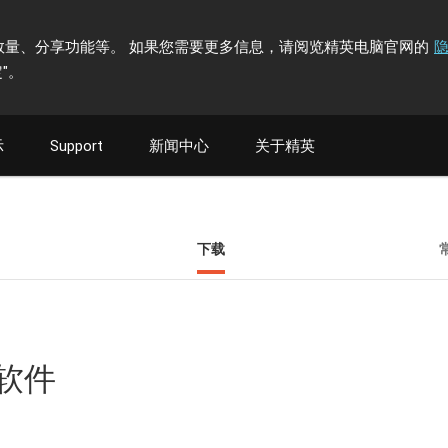
计访问者数量、分享功能等。 如果您需要更多信息，请阅览精英电脑官网的
"
。
示
Support
新闻中心
关于精英
下载
具软件