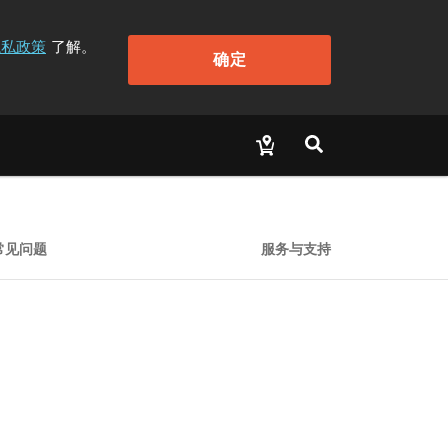
隐私政策
了解。
确定
常见问题
服务与支持