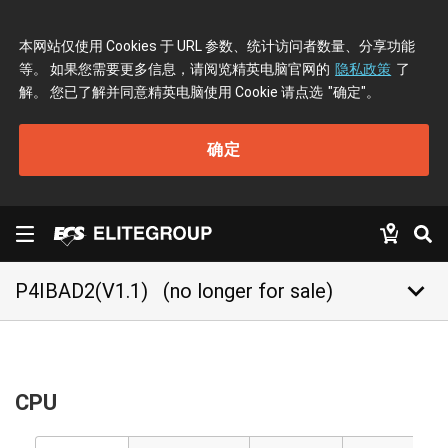
本网站仅使用 Cookies 于 URL 参数、统计访问者数量、分享功能
等。 如果您需要更多信息，请阅览精英电脑官网的
隐私政策
了
解。 您已了解并同意精英电脑使用 Cookie 请点选
"确定"
。
确定
keyboard_arrow_down
P4IBAD2(V1.1)
(no longer for sale)
CPU