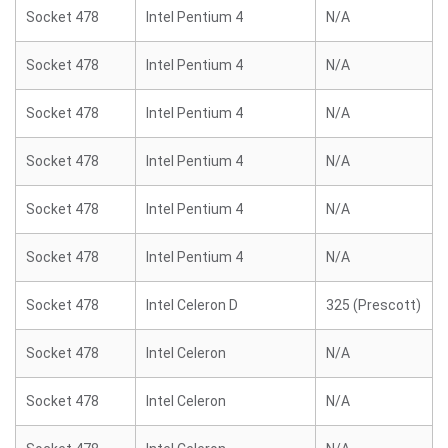
Socket 478
Intel Pentium 4
N/A
Socket 478
Intel Pentium 4
N/A
Socket 478
Intel Pentium 4
N/A
Socket 478
Intel Pentium 4
N/A
Socket 478
Intel Pentium 4
N/A
Socket 478
Intel Pentium 4
N/A
Socket 478
Intel Celeron D
325 (Prescott)
Socket 478
Intel Celeron
N/A
Socket 478
Intel Celeron
N/A