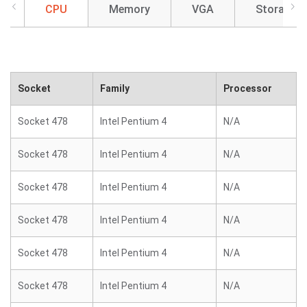
CPU
Memory
VGA
Storage
Socket
Family
Processor
Socket 478
Intel Pentium 4
N/A
Socket 478
Intel Pentium 4
N/A
Socket 478
Intel Pentium 4
N/A
Socket 478
Intel Pentium 4
N/A
Socket 478
Intel Pentium 4
N/A
Socket 478
Intel Pentium 4
N/A