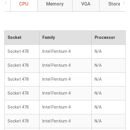
CPU
Memory
VGA
Storage
Socket
Family
Processor
Socket 478
Intel Pentium 4
N/A
Socket 478
Intel Pentium 4
N/A
Socket 478
Intel Pentium 4
N/A
Socket 478
Intel Pentium 4
N/A
Socket 478
Intel Pentium 4
N/A
Socket 478
Intel Pentium 4
N/A