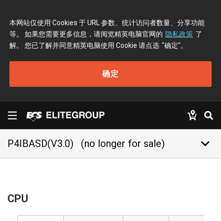
本网站仅使用 Cookies 于 URL 参数、统计访问者数量、分享功能
等。 如果您需要更多信息，请阅览精英电脑官网的
隐私政策
了
解。 您已了解并同意精英电脑使用 Cookie 请点选
"确定"
。
确定
keyboard_arrow_down
P4IBASD(V3.0)
(no longer for sale)
CPU