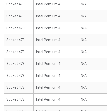
Socket 478
Intel Pentium 4
N/A
Socket 478
Intel Pentium 4
N/A
Socket 478
Intel Pentium 4
N/A
Socket 478
Intel Pentium 4
N/A
Socket 478
Intel Pentium 4
N/A
Socket 478
Intel Pentium 4
N/A
Socket 478
Intel Pentium 4
N/A
Socket 478
Intel Pentium 4
N/A
Socket 478
Intel Pentium 4
N/A