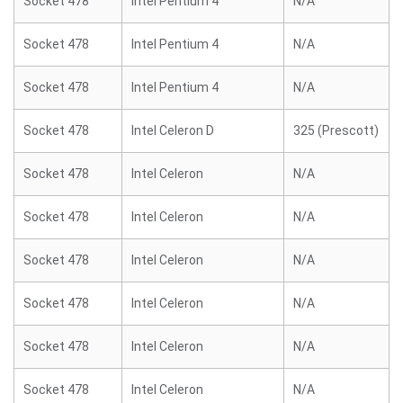
Socket 478
Intel Pentium 4
N/A
Socket 478
Intel Pentium 4
N/A
Socket 478
Intel Pentium 4
N/A
Socket 478
Intel Celeron D
325 (Prescott)
Socket 478
Intel Celeron
N/A
Socket 478
Intel Celeron
N/A
Socket 478
Intel Celeron
N/A
Socket 478
Intel Celeron
N/A
Socket 478
Intel Celeron
N/A
Socket 478
Intel Celeron
N/A