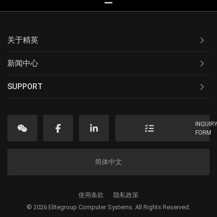
关于精英
新闻中心
SUPPORT
INQUIR
FORM
简体中文
使用条款
隐私政策
© 2026 Elitegroup Computer Systems. All Rights Reserved.