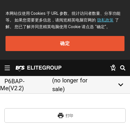
本网站仅使用 Cookies 于 URL 参数、统计访问者数量、分享功能
等。 如果您需要更多信息，请阅览精英电脑官网的
隐私政策
了
解。 您已了解并同意精英电脑使用 Cookie 请点选
"确定"
。
确定
(no longer for
P6BAP-
keyboard_arrow_down
Me(V2.2)
sale)
print
打印