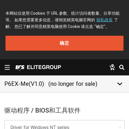
本网站仅使用 Cookies 于 URL 参数、统计访问者数量、分享功能
等。 如果您需要更多信息，请阅览精英电脑官网的
隐私政策
了
解。 您已了解并同意精英电脑使用 Cookie 请点选
"确定"
。
确定
keyboard_arrow_down
P6EX-Me(V1.0)
(no longer for sale)
驱动程序 / BIOS和工具软件