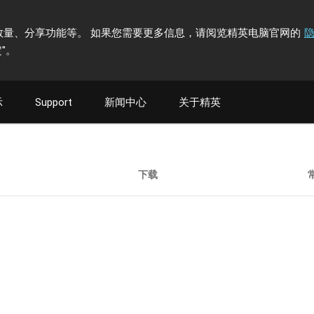
计访问者数量、分享功能等。 如果您需要更多信息，请阅览精英电脑官网的
"
。
示
Support
新闻中心
关于精英
下载