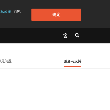
隐私政策
了解。
确定
常见问题
服务与支持