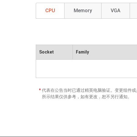
CPU
Memory
VGA
Socket
Family
*
代表在公告当时已通过精英电脑验证。变更组件或是
所示结果仅供参考，如有更改，恕不另行通知。