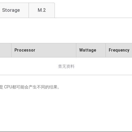
Storage
M.2
Processor
Wattage
Frequency
查无资料
 CPU都可能会产生不同的结果。