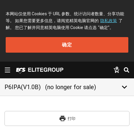
本网站仅使用 Cookies 于 URL 参数、统计访问者数量、分享功能
等。 如果您需要更多信息，请阅览精英电脑官网的
隐私政策
了
解。 您已了解并同意精英电脑使用 Cookie 请点选
"确定"
。
确定
keyboard_arrow_down
P6IPA(V1.0B)
(no longer for sale)
print
打印