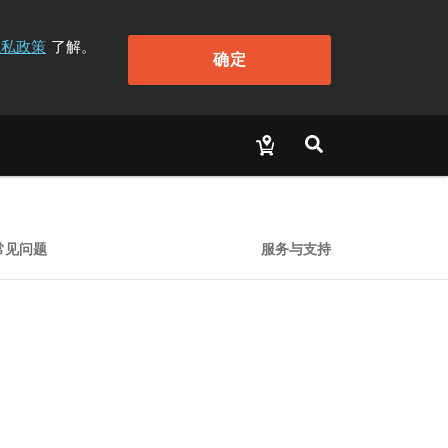
隐私政策
了解。
确定
常见问题
服务与支持