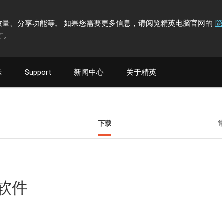
计访问者数量、分享功能等。 如果您需要更多信息，请阅览精英电脑官网的
"
。
示
Support
新闻中心
关于精英
下载
具软件