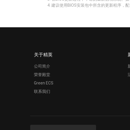
建议使用BIOS安装包中所含的更新程序，配
关于精英
公司简介
荣誉殿堂
Green ECS
联系我们