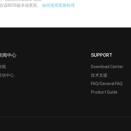
合该BIOS版本做更新。
如何使用更新程序
新闻中心
SUPPORT
新闻
Download Center
活动中心
技术支援
FAQ/General FAQ
Product Guide