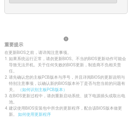
重要提示
在更新BIOS之前，请详阅注意事项。
如果系统运行正常，请勿更新BIOS。不当的BIOS更新动作可能会
导致无法开机。关于任何失败的BIOS更新，制造商不负相关责
任。
请先确认您的主板PCB版本与序号，并且详阅BIOS的更新说明与
特别注意事项，以确认新的BIOS版本补丁是否与您当前的问题有
关。
（如何识别主板PCB版本）
在BIOS更新过程中，请勿重新启动系统、拔下电源插头或取出电
池。
建议使用BIOS安装包中所含的更新程序，配合该BIOS版本做更
新。
如何使用更新程序