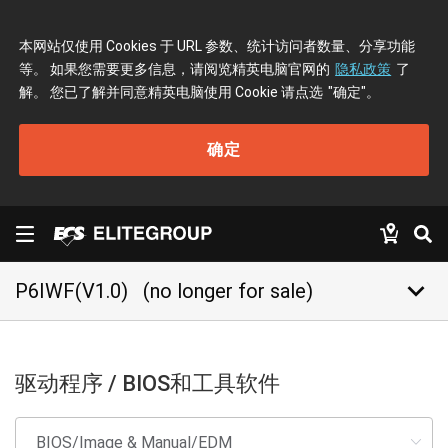
本网站仅使用 Cookies 于 URL 参数、统计访问者数量、分享功能
等。 如果您需要更多信息，请阅览精英电脑官网的
隐私政策
了
解。 您已了解并同意精英电脑使用 Cookie 请点选
"确定"
。
确定
keyboard_arrow_down
P6IWF(V1.0)
(no longer for sale)
驱动程序 / BIOS和工具软件