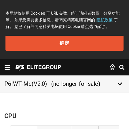
本网站仅使用 Cookies 于 URL 参数、统计访问者数量、分享功能
等。 如果您需要更多信息，请阅览精英电脑官网的
隐私政策
了
解。 您已了解并同意精英电脑使用 Cookie 请点选
"确定"
。
确定
keyboard_arrow_down
P6IWT-Me(V2.0)
(no longer for sale)
CPU