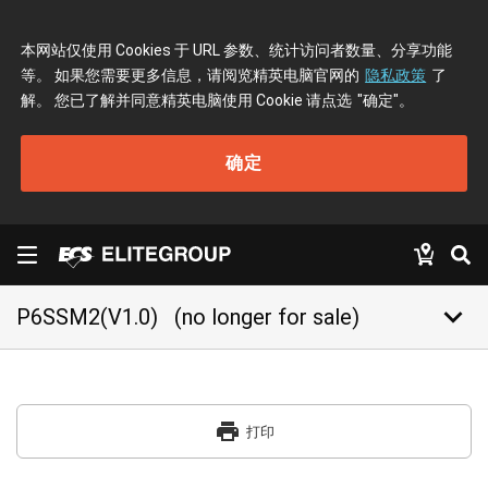
本网站仅使用 Cookies 于 URL 参数、统计访问者数量、分享功能
等。 如果您需要更多信息，请阅览精英电脑官网的
隐私政策
了
解。 您已了解并同意精英电脑使用 Cookie 请点选
"确定"
。
确定
keyboard_arrow_down
P6SSM2(V1.0)
(no longer for sale)
print
打印