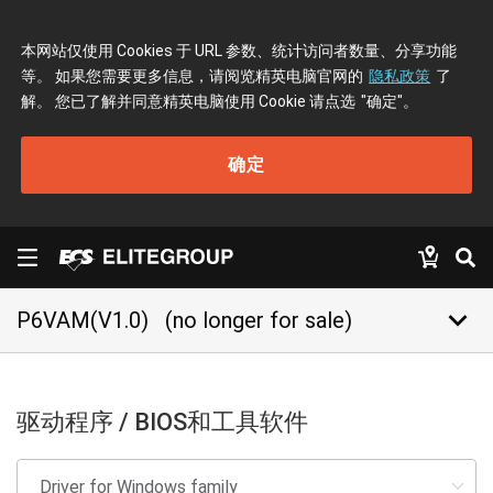
本网站仅使用 Cookies 于 URL 参数、统计访问者数量、分享功能
等。 如果您需要更多信息，请阅览精英电脑官网的
隐私政策
了
解。 您已了解并同意精英电脑使用 Cookie 请点选
"确定"
。
确定
keyboard_arrow_down
P6VAM(V1.0)
(no longer for sale)
驱动程序 / BIOS和工具软件