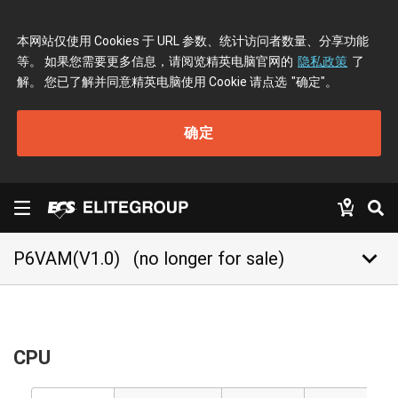
本网站仅使用 Cookies 于 URL 参数、统计访问者数量、分享功能
等。 如果您需要更多信息，请阅览精英电脑官网的
隐私政策
了
解。 您已了解并同意精英电脑使用 Cookie 请点选
"确定"
。
确定
keyboard_arrow_down
P6VAM(V1.0)
(no longer for sale)
CPU