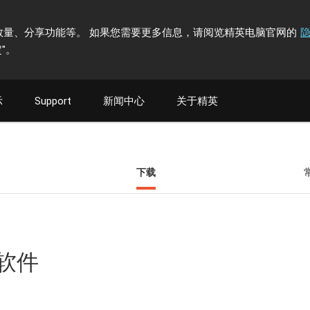
计访问者数量、分享功能等。 如果您需要更多信息，请阅览精英电脑官网的
"
。
示
Support
新闻中心
关于精英
下载
具软件