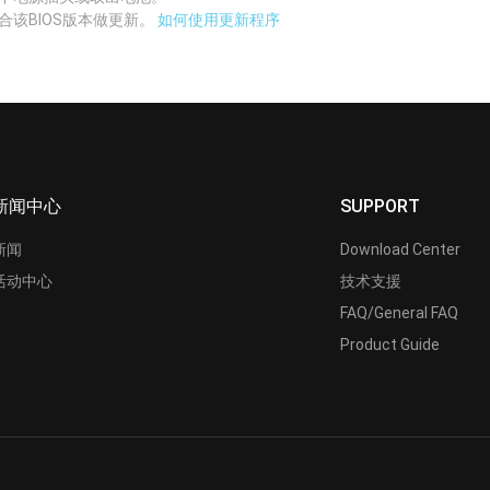
合该BIOS版本做更新。
如何使用更新程序
新闻中心
SUPPORT
新闻
Download Center
活动中心
技术支援
FAQ/General FAQ
Product Guide