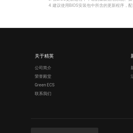
建议使用BIOS安装包中所含的更新程序，配
关于精英
公司简介
荣誉殿堂
Green ECS
联系我们