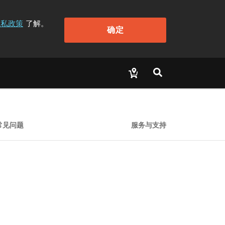
隐私政策
了解。
确定
常见问题
服务与支持