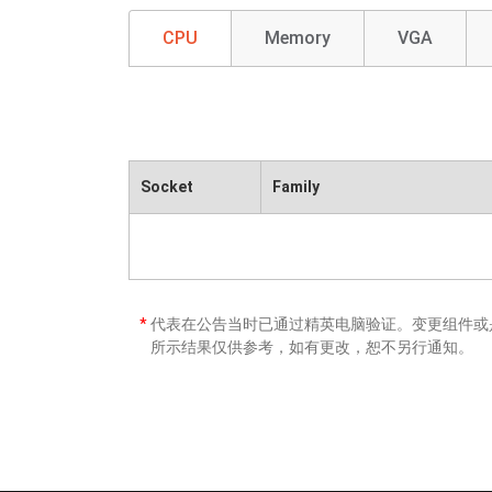
CPU
Memory
VGA
Socket
Family
*
代表在公告当时已通过精英电脑验证。变更组件或是
所示结果仅供参考，如有更改，恕不另行通知。