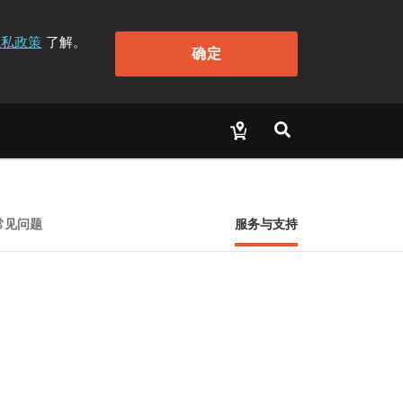
隐私政策
了解。
确定
常见问题
服务与支持