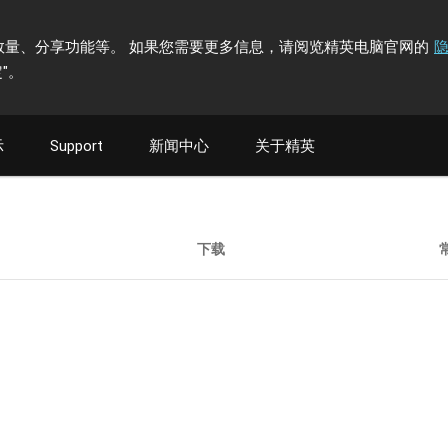
计访问者数量、分享功能等。 如果您需要更多信息，请阅览精英电脑官网的
"
。
示
Support
新闻中心
关于精英
下载