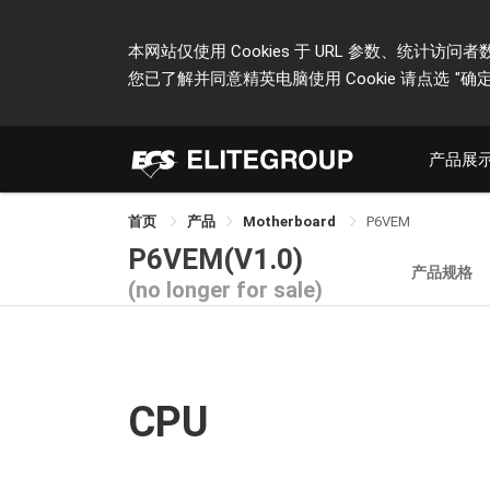
本网站仅使用 Cookies 于 URL 参数、统
您已了解并同意精英电脑使用 Cookie 请点选
"确定
产品展
首页
产品
Motherboard
P6VEM
P6VEM(V1.0)
产品规格
(no longer for sale)
CPU