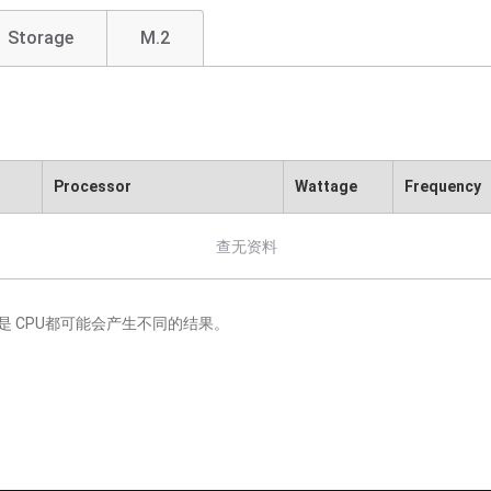
Storage
M.2
Processor
Wattage
Frequency
查无资料
 CPU都可能会产生不同的结果。