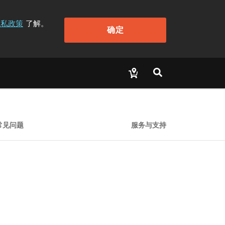
隐私政策
了解。
确定
常见问题
服务与支持