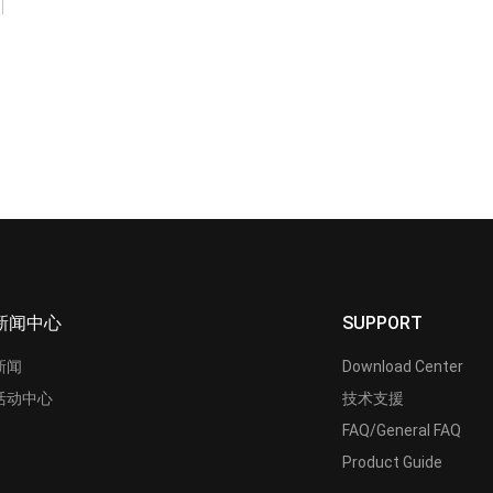
新闻中心
SUPPORT
新闻
Download Center
活动中心
技术支援
FAQ/General FAQ
Product Guide