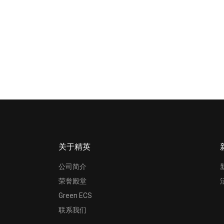
关于精英
公司简介
荣誉殿堂
Green ECS
联系我们