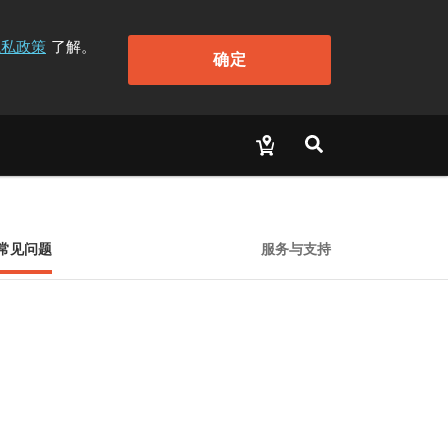
隐私政策
了解。
确定
常见问题
服务与支持