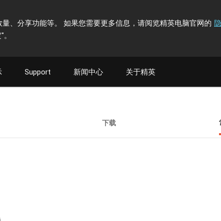
计访问者数量、分享功能等。 如果您需要更多信息，请阅览精英电脑官网的
"
。
示
Support
新闻中心
关于精英
下载