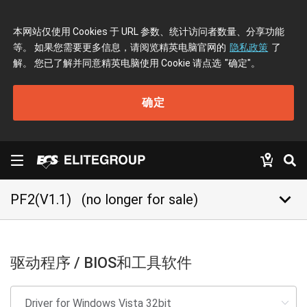
本网站仅使用 Cookies 于 URL 参数、统计访问者数量、分享功能
等。 如果您需要更多信息，请阅览精英电脑官网的
隐私政策
了
解。 您已了解并同意精英电脑使用 Cookie 请点选
"确定"
。
确定
keyboard_arrow_down
PF2(V1.1)
(no longer for sale)
驱动程序 / BIOS和工具软件