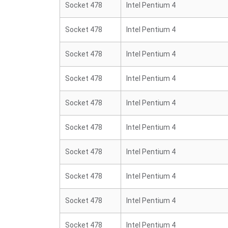
Socket 478
Intel Pentium 4
Socket 478
Intel Pentium 4
Socket 478
Intel Pentium 4
Socket 478
Intel Pentium 4
Socket 478
Intel Pentium 4
Socket 478
Intel Pentium 4
Socket 478
Intel Pentium 4
Socket 478
Intel Pentium 4
Socket 478
Intel Pentium 4
Socket 478
Intel Pentium 4