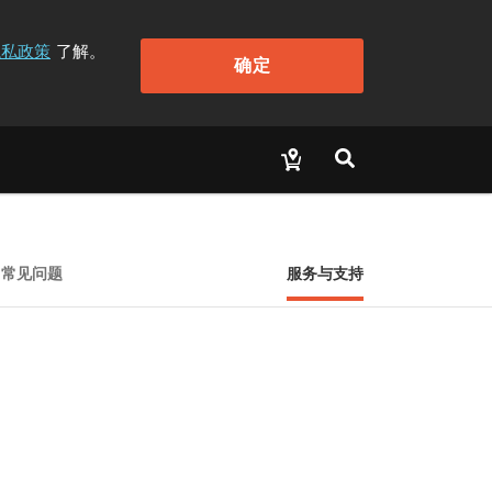
隐私政策
了解。
确定
常见问题
服务与支持