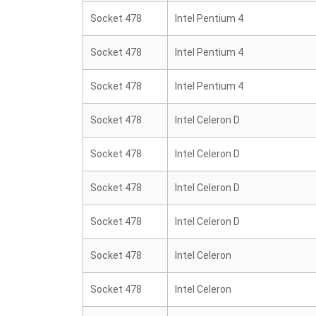
Socket 478
Intel Pentium 4
Socket 478
Intel Pentium 4
Socket 478
Intel Pentium 4
Socket 478
Intel Celeron D
Socket 478
Intel Celeron D
Socket 478
Intel Celeron D
Socket 478
Intel Celeron D
Socket 478
Intel Celeron
Socket 478
Intel Celeron