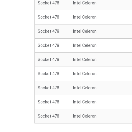
Socket 478
Intel Celeron
Socket 478
Intel Celeron
Socket 478
Intel Celeron
Socket 478
Intel Celeron
Socket 478
Intel Celeron
Socket 478
Intel Celeron
Socket 478
Intel Celeron
Socket 478
Intel Celeron
Socket 478
Intel Celeron