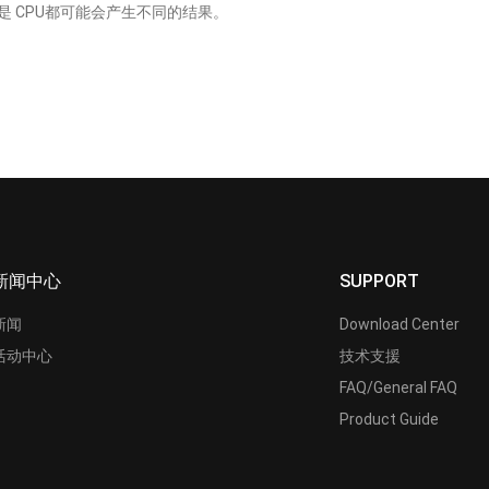
 CPU都可能会产生不同的结果。
新闻中心
SUPPORT
新闻
Download Center
活动中心
技术支援
FAQ/General FAQ
Product Guide