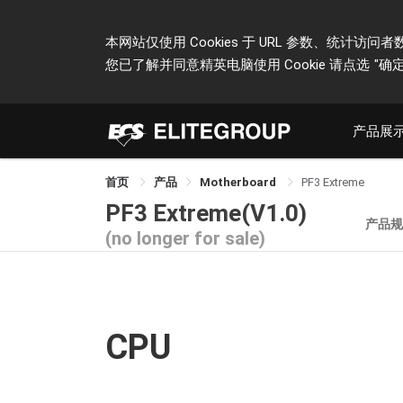
本网站仅使用 Cookies 于 URL 参数、统
您已了解并同意精英电脑使用 Cookie 请点选
"确定
产品展
首页
产品
Motherboard
PF3 Extreme
PF3 Extreme(V1.0)
产品
(no longer for sale)
CPU