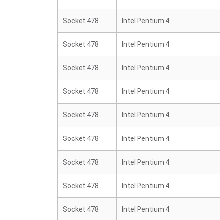
Socket 478
Intel Pentium 4
Socket 478
Intel Pentium 4
Socket 478
Intel Pentium 4
Socket 478
Intel Pentium 4
Socket 478
Intel Pentium 4
Socket 478
Intel Pentium 4
Socket 478
Intel Pentium 4
Socket 478
Intel Pentium 4
Socket 478
Intel Pentium 4