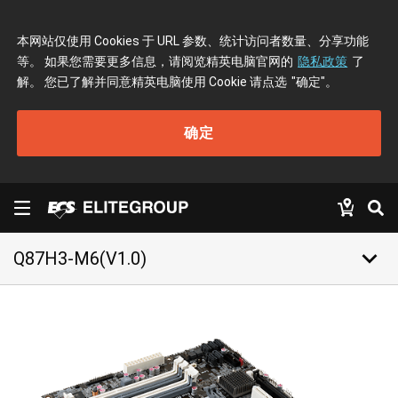
本网站仅使用 Cookies 于 URL 参数、统计访问者数量、分享功能
等。 如果您需要更多信息，请阅览精英电脑官网的
隐私政策
了
解。 您已了解并同意精英电脑使用 Cookie 请点选
"确定"
。
确定
keyboard_arrow_down
Q87H3-M6(V1.0)