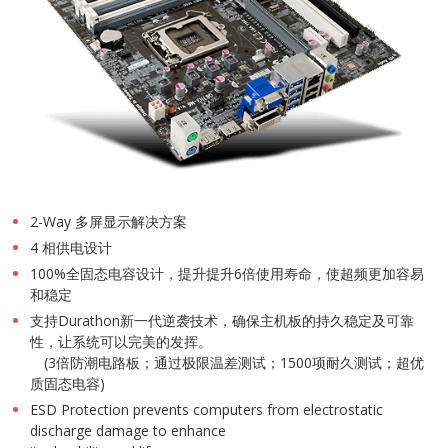
2-Way 多屏显示解决方案
4 相供电设计
100%全固态电容设计，提升提升6倍使用寿命，使超频更加容易
和稳定
支持Durathon新一代逆袭技术，确保主机板的持久稳定及可靠
性，让系统可以完美的发挥。
(3倍防潮电路板；通过极限温差测试；1500项耐久测试；超优
质固态电容)
ESD Protection prevents computers from electrostatic
discharge damage to enhance