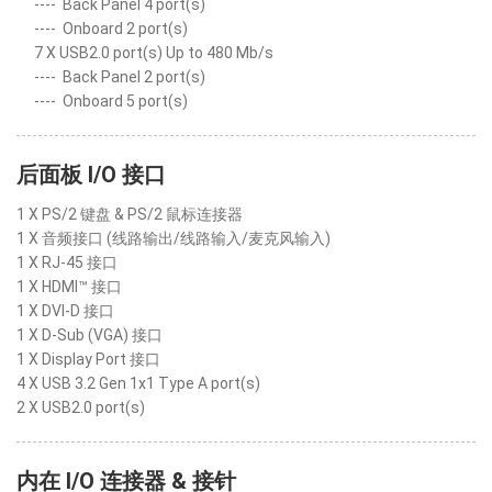
----
Back Panel 4 port(s)
----
Onboard 2 port(s)
7 X USB2.0 port(s) Up to 480 Mb/s
----
Back Panel 2 port(s)
----
Onboard 5 port(s)
后面板 I/O 接口
1 X PS/2 键盘 & PS/2 鼠标连接器
1 X 音频接口 (线路输出/线路输入/麦克风输入)
1 X RJ-45 接口
1 X HDMI™ 接口
1 X DVI-D 接口
1 X D-Sub (VGA) 接口
1 X Display Port 接口
4 X USB 3.2 Gen 1x1 Type A port(s)
2 X USB2.0 port(s)
内在 I/O 连接器 & 接针