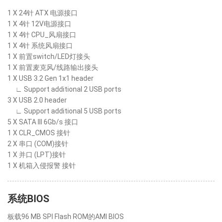
1 X 24针 ATX 电源接口
1 X 4针 12V电源接口
1 X 4针 CPU_风扇接口
1 X 4针 系统风扇接口
1 X 前置switch/LED灯接头
1 X 前置麦克风/线路输出接头
1 X USB 3.2 Gen 1x1 header
∟ Support additional 2 USB ports
3 X USB 2.0 header
∟ Support additional 5 USB ports
5 X SATA III 6Gb/s 接口
1 X CLR_CMOS 接针
2 X 串口 (COM)接针
1 X 并口 (LPT)接针
1 X 机箱入侵报警 接针
系统BIOS
板载96 MB SPI Flash ROM的AMI BIOS