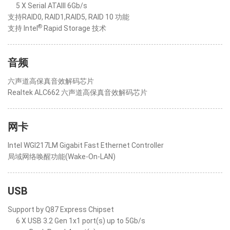
5 X Serial ATAIII 6Gb/s
支持RAID0, RAID1,RAID5, RAID 10 功能
®
支持 Intel
Rapid Storage 技术
音频
六声道高保真音效解码芯片
Realtek ALC662 六声道高保真音效解码芯片
网卡
Intel WGI217LM Gigabit Fast Ethernet Controller
局域网络唤醒功能(Wake-On-LAN)
USB
Support by Q87 Express Chipset
6 X USB 3.2 Gen 1x1 port(s) up to 5Gb/s