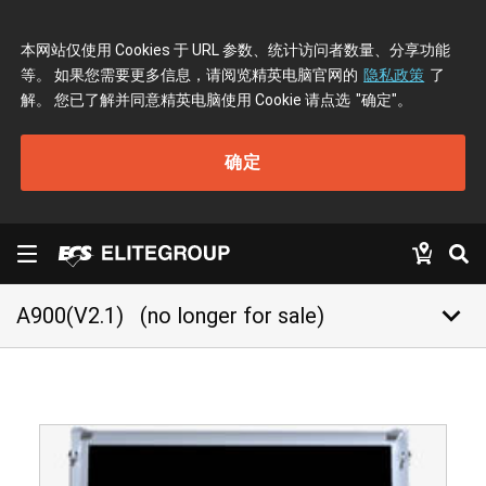
本网站仅使用 Cookies 于 URL 参数、统计访问者数量、分享功能
等。 如果您需要更多信息，请阅览精英电脑官网的
隐私政策
了
解。 您已了解并同意精英电脑使用 Cookie 请点选
"确定"
。
确定
keyboard_arrow_down
A900(V2.1)
(no longer for sale)