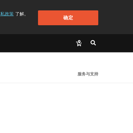
隐私政策
了解。
确定
服务与支持