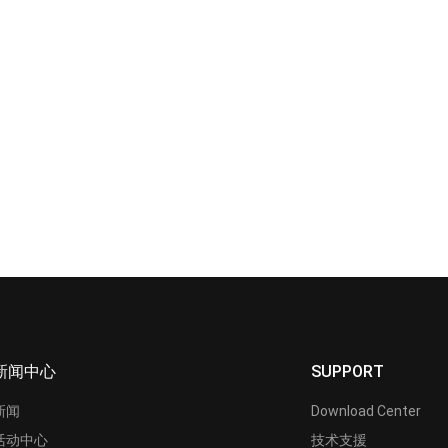
新闻中心
SUPPORT
新闻
Download Center
活动中心
技术支援