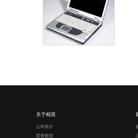
关于精英
公司简介
荣誉殿堂