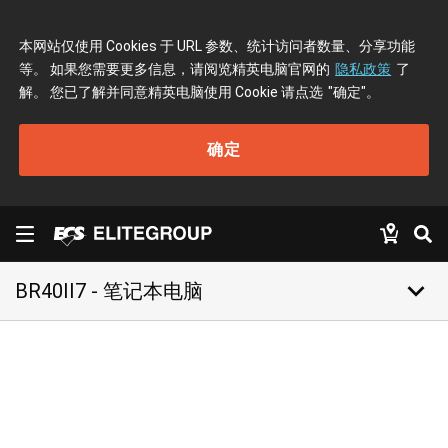
本网站仅使用 Cookies 于 URL 参数、统计访问者数量、分享功能
等。 如果您需要更多信息，请阅览精英电脑官网的
隐私政策
了
解。 您已了解并同意精英电脑使用 Cookie 请点选
"确定"
。
确定
keyboard_arrow_down
BR40II7 - 笔记本电脑