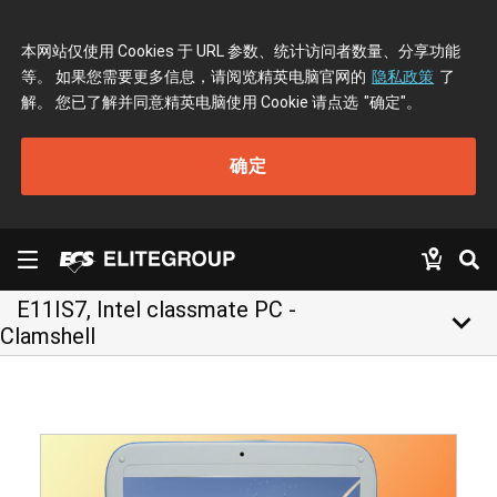
本网站仅使用 Cookies 于 URL 参数、统计访问者数量、分享功能
等。 如果您需要更多信息，请阅览精英电脑官网的
隐私政策
了
解。 您已了解并同意精英电脑使用 Cookie 请点选
"确定"
。
确定
E11IS7, Intel classmate PC -
keyboard_arrow_down
Clamshell