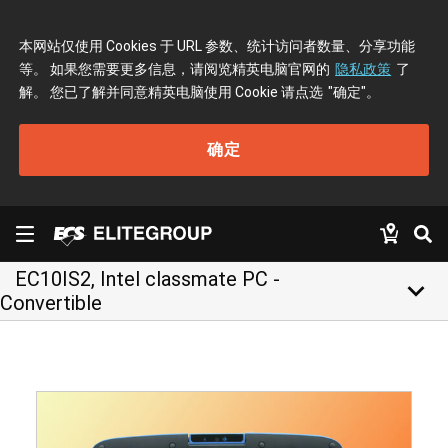
本网站仅使用 Cookies 于 URL 参数、统计访问者数量、分享功能
等。 如果您需要更多信息，请阅览精英电脑官网的
隐私政策
了
解。 您已了解并同意精英电脑使用 Cookie 请点选
"确定"
。
确定
EC10IS2, Intel classmate PC -
keyboard_arrow_down
Convertible