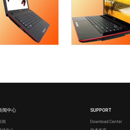
新闻中心
SUPPORT
新闻
Download Center