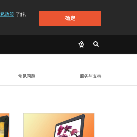
隐私政策
了解。
确定
常见问题
服务与支持