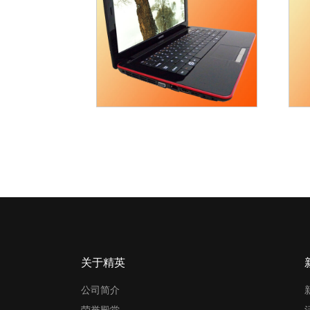
关于精英
公司简介