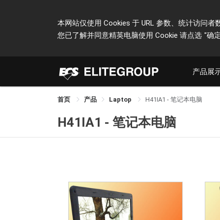
本网站仅使用 Cookies 于 URL 参数、统
您已了解并同意精英电脑使用 Cookie 请点选
"确定
产品展
首页
产品
Laptop
H41IA1 - 笔记本电脑
H41IA1 - 笔记本电脑