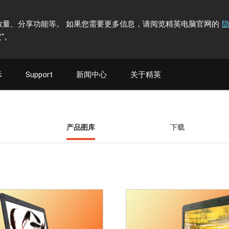
计访问者数量、分享功能等。 如果您需要更多信息，请阅览精英电脑官网的
"
。
示
Support
新闻中心
关于精英
产品图库
下载