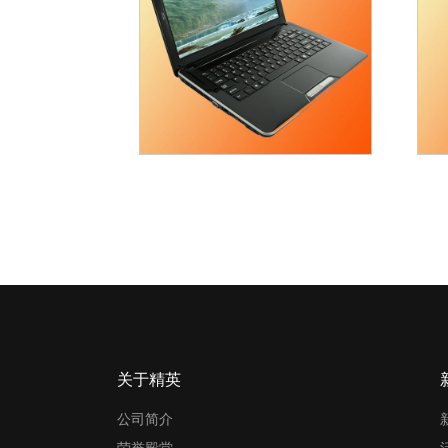
关于精英
公司简介