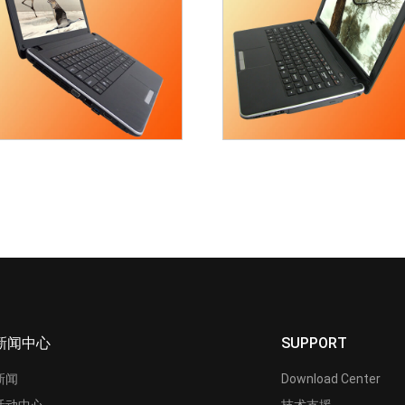
新闻中心
SUPPORT
新闻
Download Center