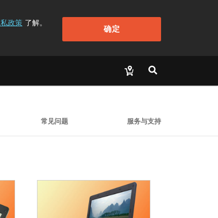
隐私政策
了解。
确定
常见问题
服务与支持