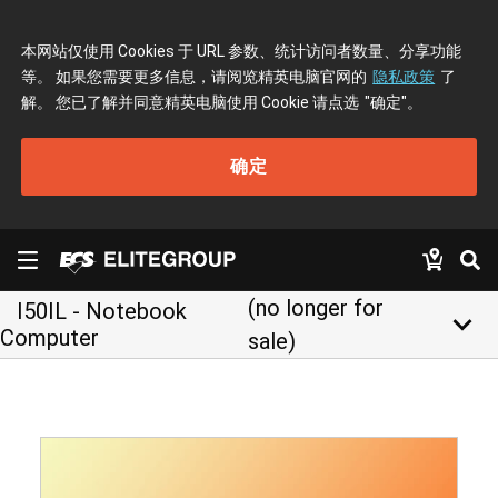
本网站仅使用 Cookies 于 URL 参数、统计访问者数量、分享功能
等。 如果您需要更多信息，请阅览精英电脑官网的
隐私政策
了
解。 您已了解并同意精英电脑使用 Cookie 请点选
"确定"
。
确定
(no longer for
I50IL - Notebook
keyboard_arrow_down
Computer
sale)