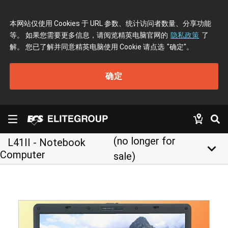
本网站仅使用 Cookies 于 URL 参数、统计访问者数量、分享功能
等。 如果您需要更多信息，请阅览精英电脑官网的
隐私政策
了
解。 您已了解并同意精英电脑使用 Cookie 请点选
"确定"
。
确定
(no longer for
L41II - Notebook
keyboard_arrow_down
Computer
sale)