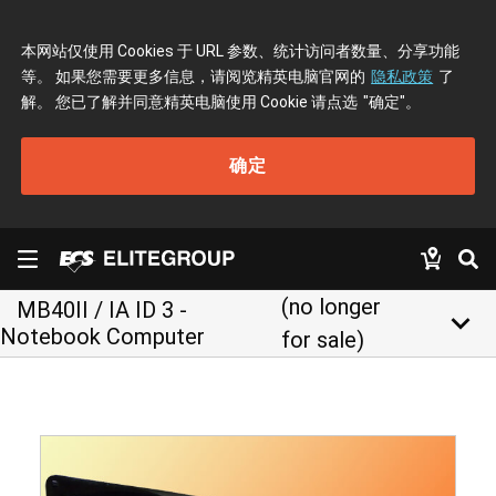
本网站仅使用 Cookies 于 URL 参数、统计访问者数量、分享功能
等。 如果您需要更多信息，请阅览精英电脑官网的
隐私政策
了
解。 您已了解并同意精英电脑使用 Cookie 请点选
"确定"
。
确定
(no longer
MB40II / IA ID 3 -
keyboard_arrow_down
Notebook Computer
for sale)