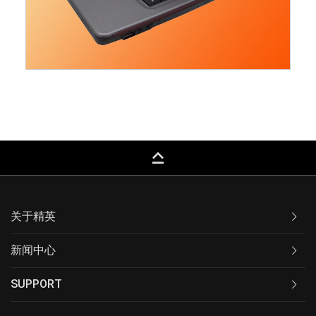
keyboard_capslock
关于精英
新闻中心
SUPPORT