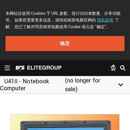
本网站仅使用 Cookies 于 URL 参数、统计访问者数量、分享功能
等。 如果您需要更多信息，请阅览精英电脑官网的
隐私政策
了
解。 您已了解并同意精英电脑使用 Cookie 请点选
"确定"
。
确定
(no longer for
U41II - Notebook
keyboard_arrow_down
Computer
sale)