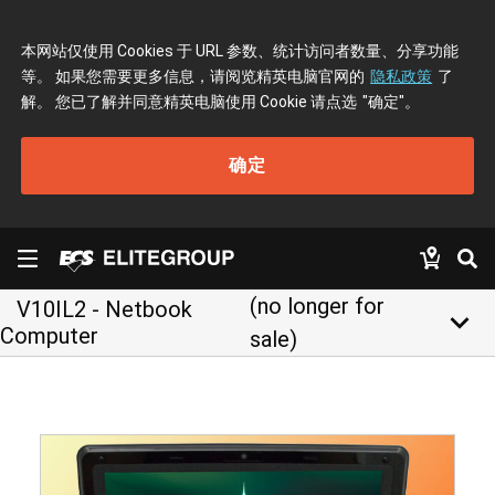
本网站仅使用 Cookies 于 URL 参数、统计访问者数量、分享功能
等。 如果您需要更多信息，请阅览精英电脑官网的
隐私政策
了
解。 您已了解并同意精英电脑使用 Cookie 请点选
"确定"
。
确定
(no longer for
V10IL2 - Netbook
keyboard_arrow_down
Computer
sale)