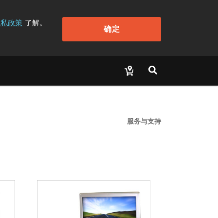
隐私政策
了解。
确定
服务与支持