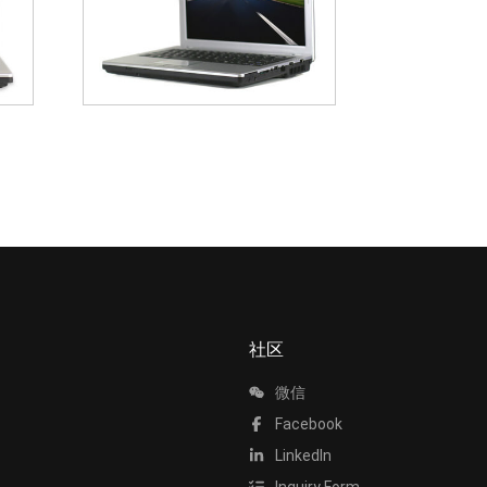
社区
微信
Facebook
LinkedIn