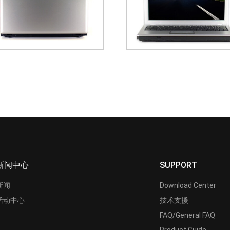
新闻中心
SUPPORT
新闻
Download Center
活动中心
技术支援
FAQ/General FAQ