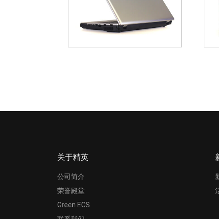
关于精英
公司简介
荣誉殿堂
Green ECS