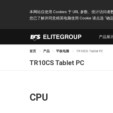
本网站仅使用 Cookies 于 URL 参数、统
您已了解并同意精英电脑使用 Cookie 请点选
"确定
产品展
首页
产品
平板电脑
TR10CS Tablet PC
TR10CS Tablet PC
CPU