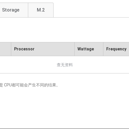
Storage
M.2
Processor
Wattage
Frequency
查无资料
 CPU都可能会产生不同的结果。