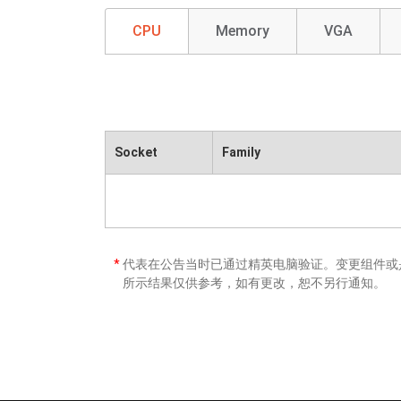
CPU
Memory
VGA
Socket
Family
*
代表在公告当时已通过精英电脑验证。变更组件或是
所示结果仅供参考，如有更改，恕不另行通知。