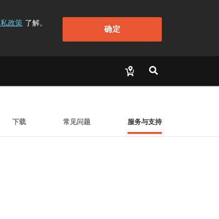
隐私政策
了解。
确定
下载
常见问题
服务与支持