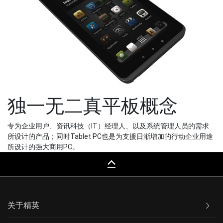
独一无二真平板概念
专为企业用户、资讯科技（IT）经理人、以及系统管理人员的需求
所设计的产品；同时Tablet PC也是为支援日渐增加的行动企业用途
所设计的强大商用PC。
keyboard_capslock
关于精英