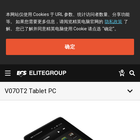
本网站仅使用 Cookies 于 URL 参数、统计访问者数量、分享功能
等。 如果您需要更多信息，请阅览精英电脑官网的
隐私政策
了
解。 您已了解并同意精英电脑使用 Cookie 请点选
"确定"
。
确定
keyboard_arrow_down
V07OT2 Tablet PC