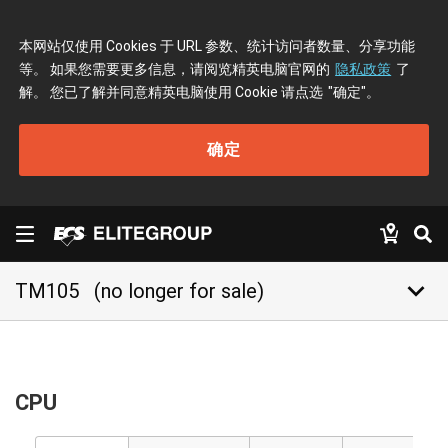
本网站仅使用 Cookies 于 URL 参数、统计访问者数量、分享功能
等。 如果您需要更多信息，请阅览精英电脑官网的
隐私政策
了
解。 您已了解并同意精英电脑使用 Cookie 请点选
"确定"
。
确定
keyboard_arrow_down
TM105
(no longer for sale)
CPU