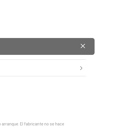
o arranque. El fabricante no se hace