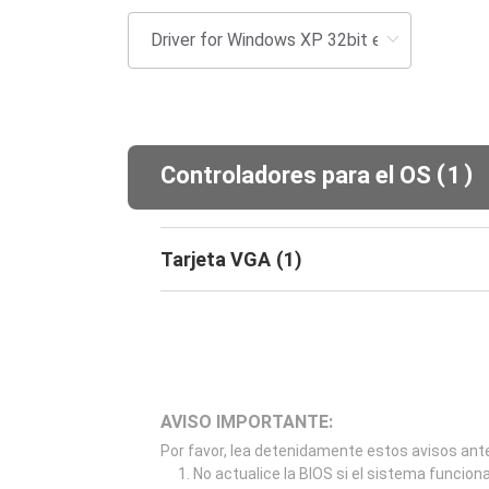
(
)
Controladores para el OS
1
Tarjeta VGA
(
1
)
AVISO IMPORTANTE:
Por favor, lea detenidamente estos avisos ante
No actualice la BIOS si el sistema funcion