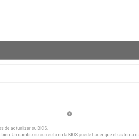
s de actualizar su BIOS.
a bien. Un cambio no correcto en la BIOS puede hacer que el sistema n