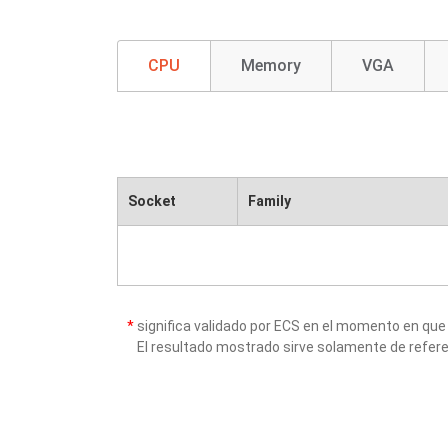
CPU
Memory
VGA
Socket
Family
*
significa validado por ECS en el momento en que
El resultado mostrado sirve solamente de refere